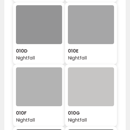
010D
010E
Nightfall
Nightfall
010F
010G
Nightfall
Nightfall