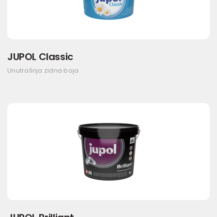
JUPOL Classic
Unutrašnja zidna boja