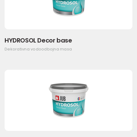
HYDROSOL Decor base
Dekorativna vodoodbojna masa