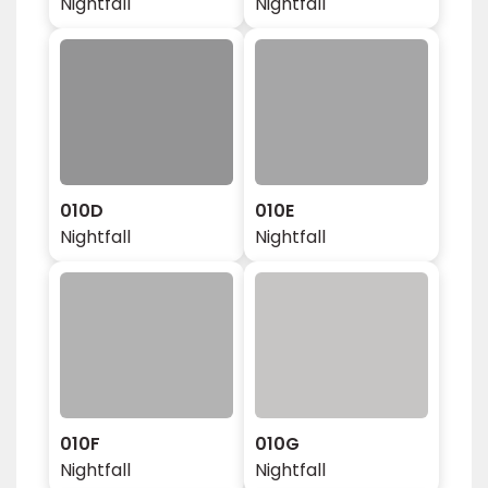
Nightfall
Nightfall
010D
010E
Nightfall
Nightfall
010F
010G
Nightfall
Nightfall