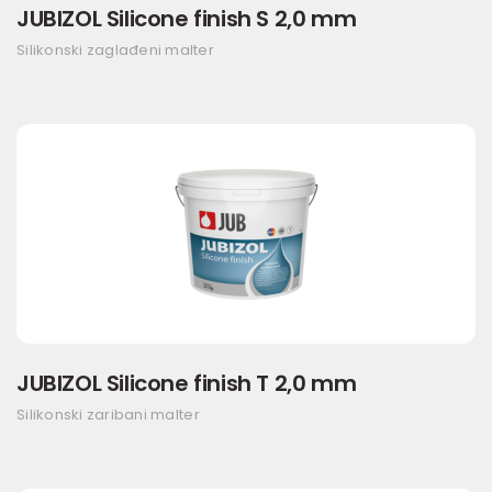
JUBIZOL Silicone finish S 2,0 mm
Silikonski zaglađeni malter
JUBIZOL Silicone finish T 2,0 mm
Silikonski zaribani malter