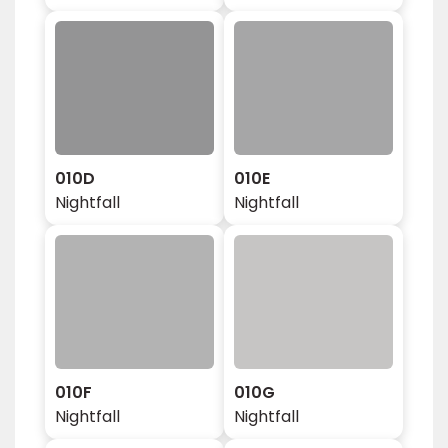
010D
010E
Nightfall
Nightfall
010F
010G
Nightfall
Nightfall