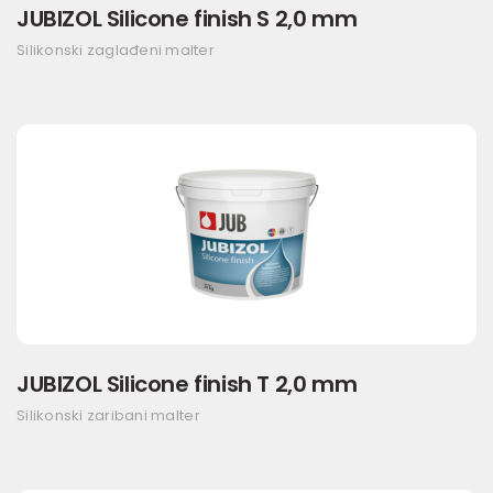
JUBIZOL Silicone finish S 2,0 mm
Silikonski zaglađeni malter
JUBIZOL Silicone finish T 2,0 mm
Silikonski zaribani malter