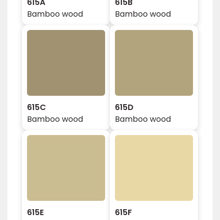
615A
615B
Bamboo wood
Bamboo wood
615C
615D
Bamboo wood
Bamboo wood
615E
615F