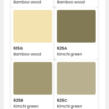
Bamboo wood
Bamboo wood
615G
625A
Bamboo wood
Kimchi green
625B
625C
Kimchi green
Kimchi green