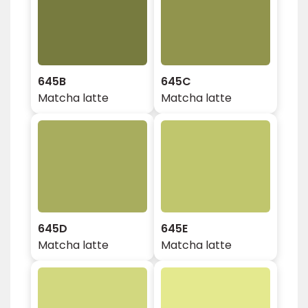
645B
645C
Matcha latte
Matcha latte
645D
645E
Matcha latte
Matcha latte