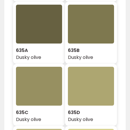
635A
635B
Dusky olive
Dusky olive
635C
635D
Dusky olive
Dusky olive