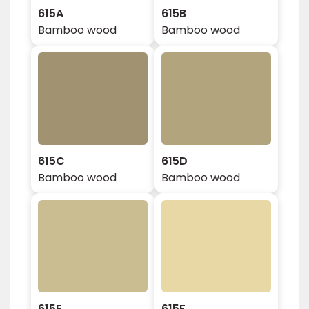
615A
615B
Bamboo wood
Bamboo wood
615C
615D
Bamboo wood
Bamboo wood
615E
615F