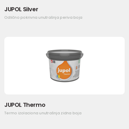
JUPOL Silver
Odlično pokrivna unutrašnja periva boja
JUPOL Thermo
Termo izolaciona unutrašnja zidna boja