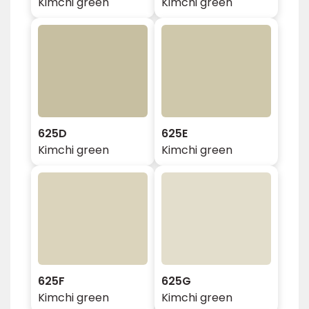
Kimchi green
Kimchi green
625D
625E
Kimchi green
Kimchi green
625F
625G
Kimchi green
Kimchi green