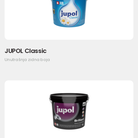
JUPOL Classic
Unutrašnja zidna boja