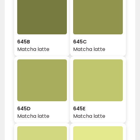
645B
645C
Matcha latte
Matcha latte
645D
645E
Matcha latte
Matcha latte