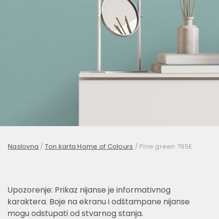
Naslovna
/
Ton karta Home of Colours
/
Pine green 795E
Upozorenje: Prikaz nijanse je informativnog
karaktera. Boje na ekranu i odštampane nijanse
mogu odstupati od stvarnog stanja.