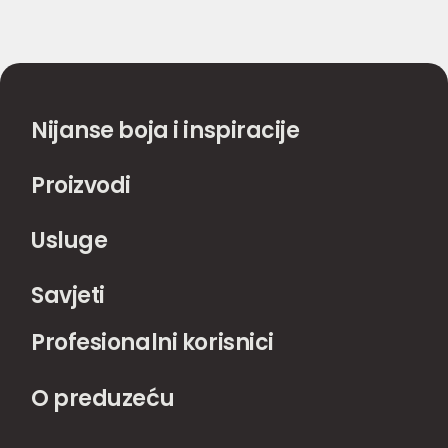
Nijanse boja i inspiracije
Proizvodi
Usluge
Savjeti
Profesionalni korisnici
O preduzeću