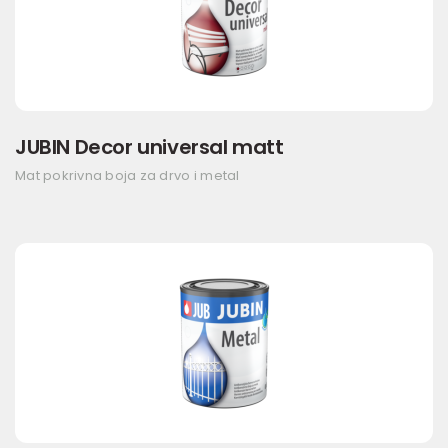
JUBIN Decor universal matt
Mat pokrivna boja za drvo i metal