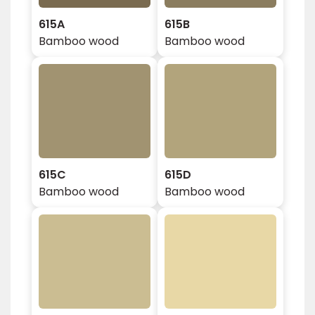
615A
615B
Bamboo wood
Bamboo wood
615C
615D
Bamboo wood
Bamboo wood