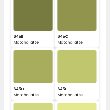
645B
645C
Matcha latte
Matcha latte
645D
645E
Matcha latte
Matcha latte