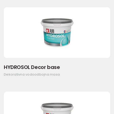
HYDROSOL Decor base
Dekorativna vodoodbojna masa