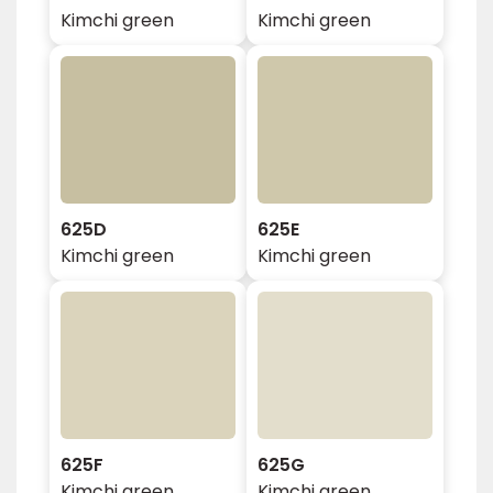
Kimchi green
Kimchi green
625D
625E
Kimchi green
Kimchi green
625F
625G
Kimchi green
Kimchi green