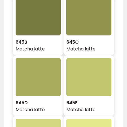
645B
645C
Matcha latte
Matcha latte
645D
645E
Matcha latte
Matcha latte