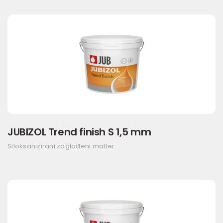
JUBIZOL Trend finish S 1,5 mm
Siloksanizirani zaglađeni malter