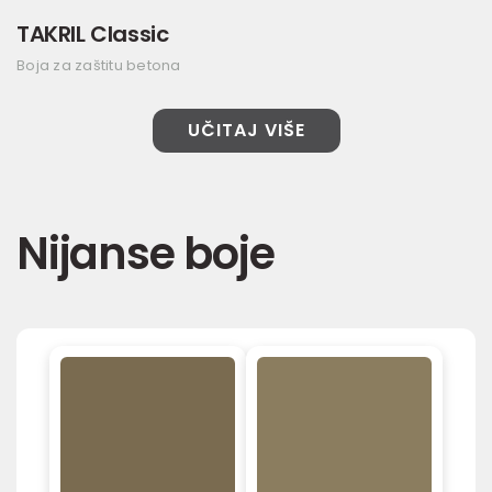
TAKRIL Classic
Boja za zaštitu betona
UČITAJ VIŠE
Nijanse boje