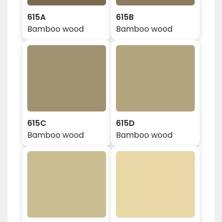
615A
615B
Bamboo wood
Bamboo wood
615C
615D
Bamboo wood
Bamboo wood