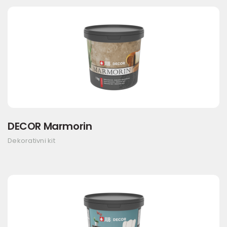
DECOR Marmorin
Dekorativni kit