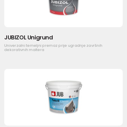
JUBIZOL Unigrund
Univerzalni temeljni premaz prije ugradnje završnih
dekorativnih maltera