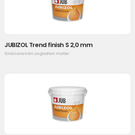
JUBIZOL Trend finish S 2,0 mm
Siloksanizirani zaglađeni malter