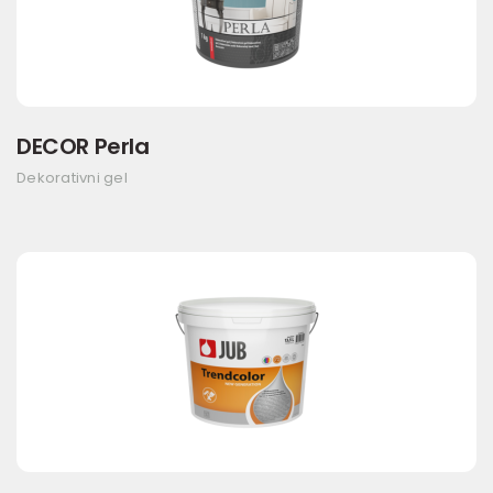
DECOR Perla
Dekorativni gel