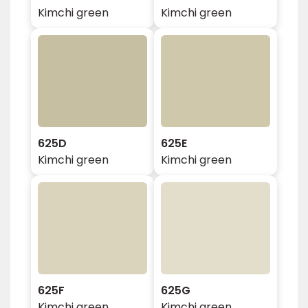
Kimchi green
Kimchi green
625D
625E
Kimchi green
Kimchi green
625F
625G
Kimchi green
Kimchi green