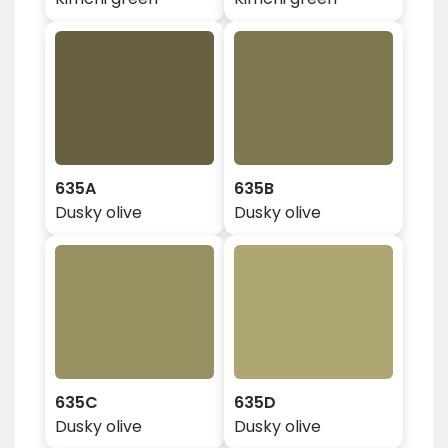
635A
635B
Dusky olive
Dusky olive
635C
635D
Dusky olive
Dusky olive