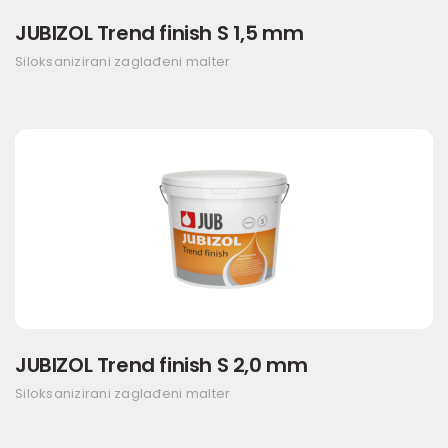
JUBIZOL Trend finish S 1,5 mm
Siloksanizirani zaglađeni malter
JUBIZOL Trend finish S 2,0 mm
Siloksanizirani zaglađeni malter