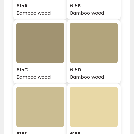
615A
615B
Bamboo wood
Bamboo wood
615C
615D
Bamboo wood
Bamboo wood
615E
615F