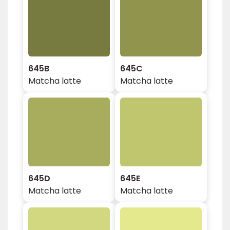
645B
645C
Matcha latte
Matcha latte
645D
645E
Matcha latte
Matcha latte