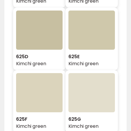
Kimchi green
Kimchi green
625D
625E
Kimchi green
Kimchi green
625F
625G
Kimchi green
Kimchi green