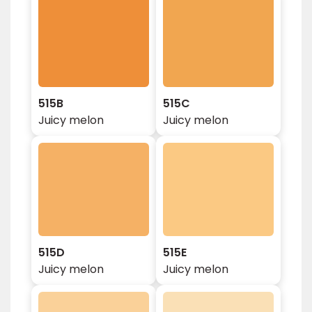
515B
515C
Juicy melon
Juicy melon
515D
515E
Juicy melon
Juicy melon