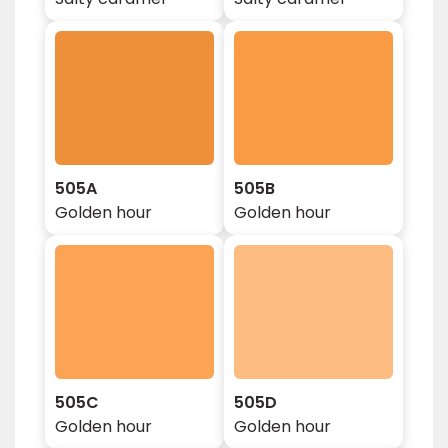
505A
505B
Golden hour
Golden hour
505C
505D
Golden hour
Golden hour