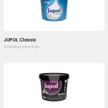
JUPOL Classic
Unutrašnja zidna boja