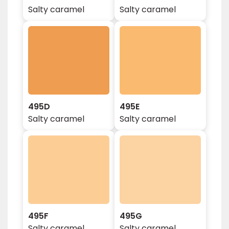
Salty caramel
Salty caramel
495D
495E
Salty caramel
Salty caramel
495F
495G
Salty caramel
Salty caramel