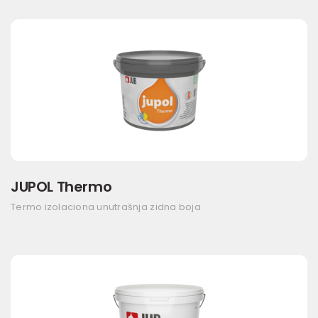
JUPOL Thermo
Termo izolaciona unutrašnja zidna boja