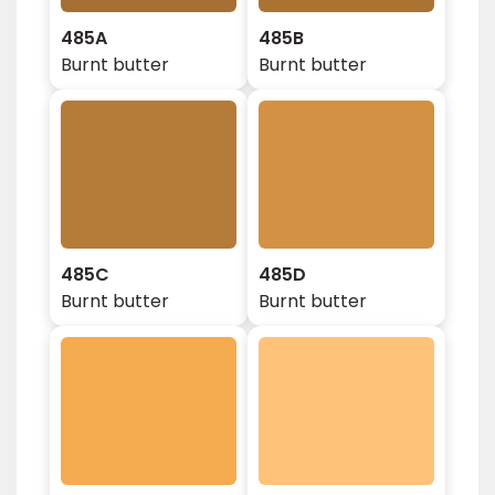
485A
485B
Burnt butter
Burnt butter
485C
485D
Burnt butter
Burnt butter