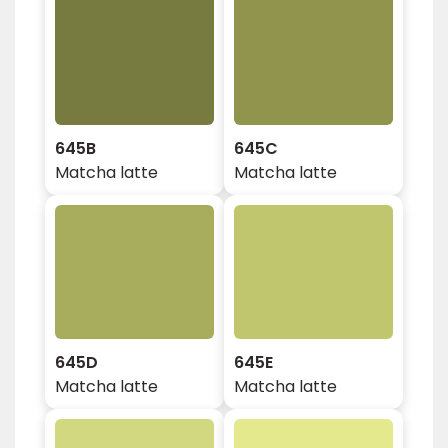
645B
645C
Matcha latte
Matcha latte
645D
645E
Matcha latte
Matcha latte