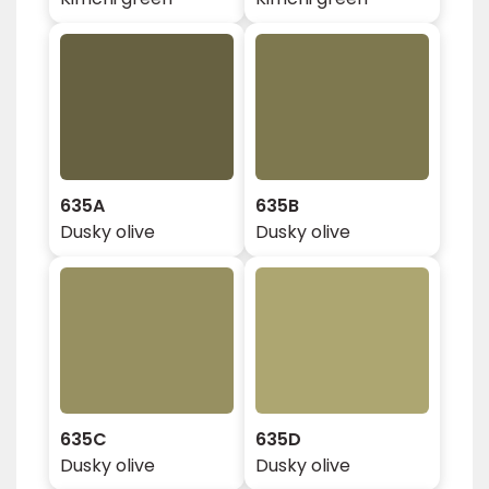
635A
635B
Dusky olive
Dusky olive
635C
635D
Dusky olive
Dusky olive