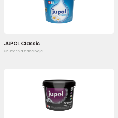
JUPOL Classic
Unutrašnja zidna boja