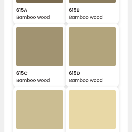
615A
615B
Bamboo wood
Bamboo wood
615C
615D
Bamboo wood
Bamboo wood