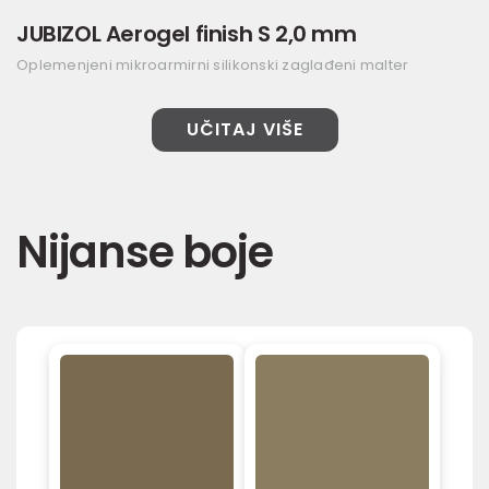
JUBIZOL Aerogel finish S 2,0 mm
Oplemenjeni mikroarmirni silikonski zaglađeni malter
UČITAJ VIŠE
Nijanse boje