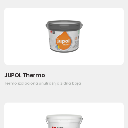
JUPOL Thermo
Termo izolaciona unutrašnja zidna boja