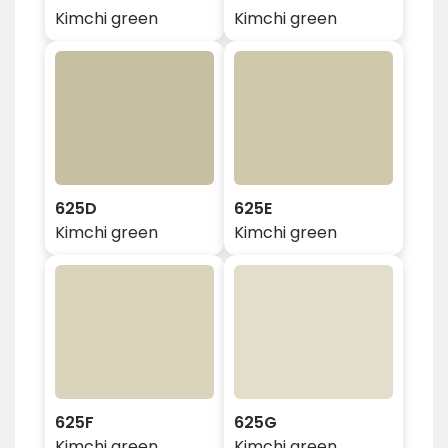
Kimchi green
Kimchi green
625D
625E
Kimchi green
Kimchi green
625F
625G
Kimchi green
Kimchi green