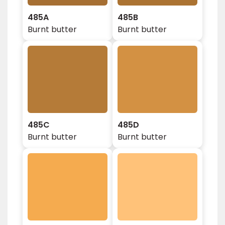
485A
485B
Burnt butter
Burnt butter
485C
485D
Burnt butter
Burnt butter