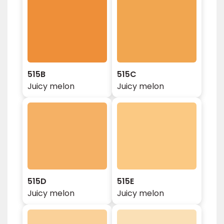
515B
515C
Juicy melon
Juicy melon
515D
515E
Juicy melon
Juicy melon