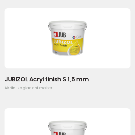
JUBIZOL Acryl finish S 1,5 mm
Akrilni zaglađeni malter