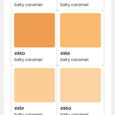
Salty caramel
Salty caramel
495D
495E
Salty caramel
Salty caramel
495F
495G
Salty caramel
Salty caramel