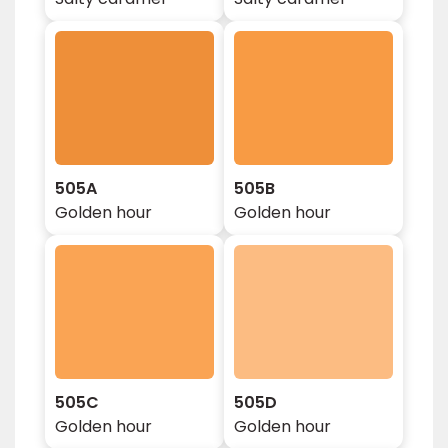
505A
505B
Golden hour
Golden hour
505C
505D
Golden hour
Golden hour