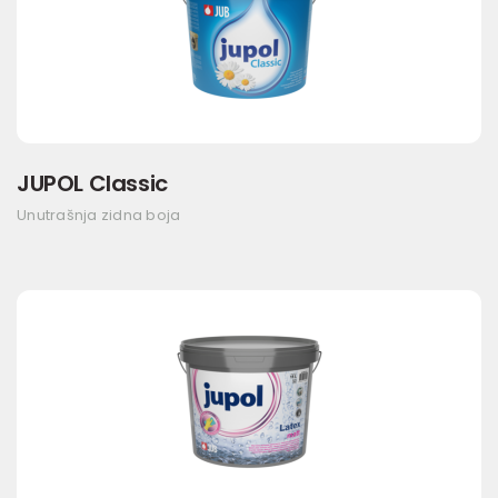
JUPOL Classic
Unutrašnja zidna boja