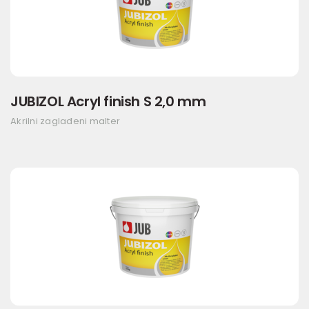
JUBIZOL Acryl finish S 2,0 mm
Akrilni zaglađeni malter