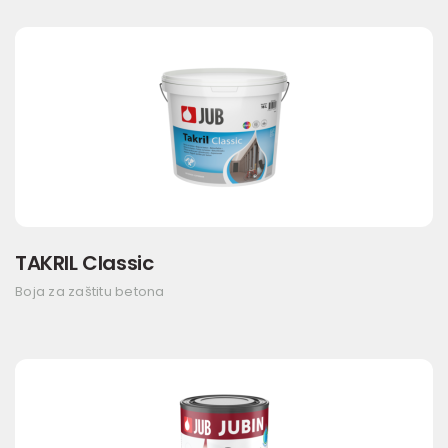
TAKRIL Classic
Boja za zaštitu betona