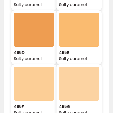
Salty caramel
Salty caramel
495D
495E
Salty caramel
Salty caramel
495F
495G
Salty caramel
Salty caramel