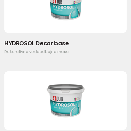
HYDROSOL Decor base
Dekorativna vodoodbojna masa