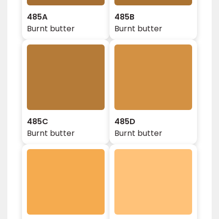
485A
485B
Burnt butter
Burnt butter
485C
485D
Burnt butter
Burnt butter