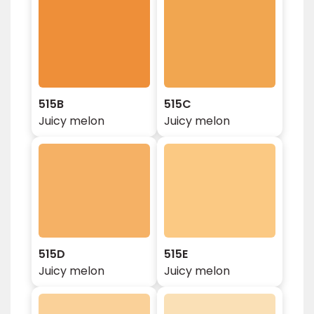
515B
515C
Juicy melon
Juicy melon
515D
515E
Juicy melon
Juicy melon