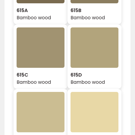
615A
615B
Bamboo wood
Bamboo wood
615C
615D
Bamboo wood
Bamboo wood