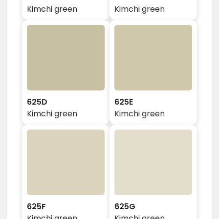
Kimchi green
Kimchi green
625D
625E
Kimchi green
Kimchi green
625F
625G
Kimchi green
Kimchi green