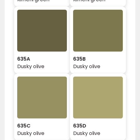
635A
635B
Dusky olive
Dusky olive
635C
635D
Dusky olive
Dusky olive