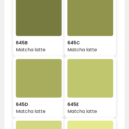
645B
645C
Matcha latte
Matcha latte
645D
645E
Matcha latte
Matcha latte