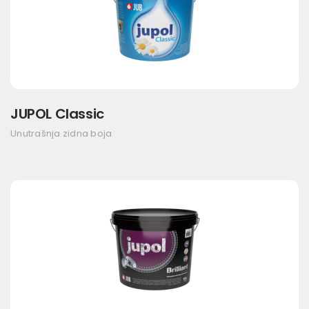
JUPOL Classic
Unutrašnja zidna boja