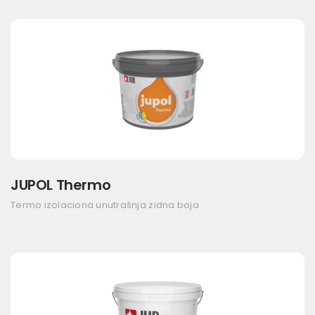
JUPOL Thermo
Termo izolaciona unutrašnja zidna boja