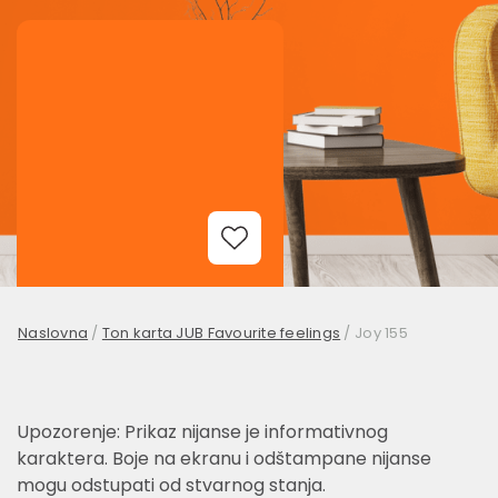
Add to Wishlist
Naslovna
/
Ton karta JUB Favourite feelings
/
Joy 155
Upozorenje: Prikaz nijanse je informativnog
karaktera. Boje na ekranu i odštampane nijanse
mogu odstupati od stvarnog stanja.