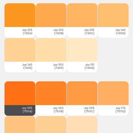
Joy 125
Joy 130
Joy 135
Joy 140
(740A)
(740B)
(740C)
(740D)
Joy 145
Joy 150
Joy 151
(740E)
(740F)
(740G)
Joy 155
Joy 160
Joy 165
Joy 170
(750A)
(750B)
(750C)
(750D)