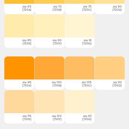
Joy 65
Joy 70
Joy 75
Joy 80
(720A)
(720B)
(720C)
(720D)
Joy 85
Joy 90
Joy 91
(720E)
(720F)
(720G)
Joy 95
Joy 100
Joy 105
Joy 110
(730A)
(730B)
(730C)
(730D)
Joy 115
Joy 120
Joy 121
(730E)
(730F)
(730G)