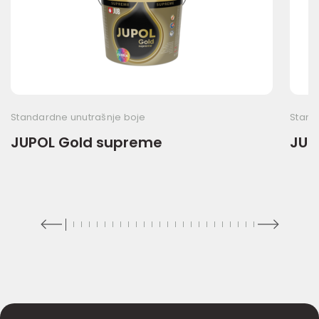
Standardne unutrašnje boje
Stand
JUPOL Gold supreme
JUP