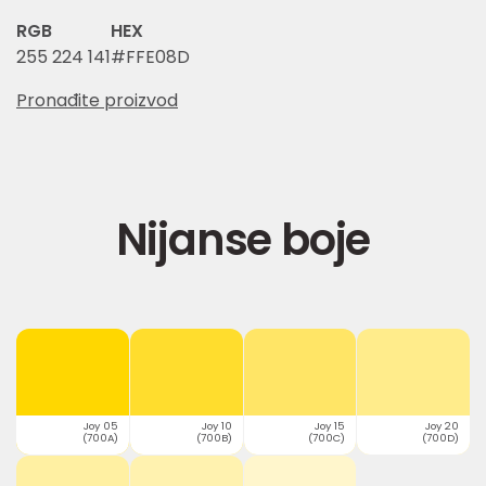
RGB
HEX
255 224 141
#FFE08D
Pronađite proizvod
Nijanse boje
Joy 05
Joy 10
Joy 15
Joy 20
(700A)
(700B)
(700C)
(700D)