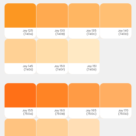
Joy 125
Joy 130
Joy 135
Joy 140
(740A)
(740B)
(740C)
(740D)
Joy 145
Joy 150
Joy 151
(740E)
(740F)
(740G)
Joy 155
Joy 160
Joy 165
Joy 170
(750A)
(750B)
(750C)
(750D)