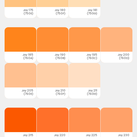
Joy 175
Joy 180
Joy 181
(750E)
(750F)
(750G)
Joy 185
Joy 190
Joy 195
Joy 200
(760A)
(760B)
(760C)
(760D)
Joy 205
Joy 210
Joy 211
(760E)
(760F)
(760G)
Joy 215
Joy 220
Joy 225
Joy 230