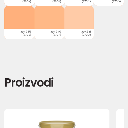
(770A)
(770B)
(770C)
(770D)
Joy 235
Joy 240
Joy 241
(770E)
(770F)
(770G)
Proizvodi