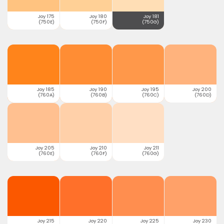
Joy 175
Joy 180
Joy 181
(750E)
(750F)
(750G)
Joy 185
Joy 190
Joy 195
Joy 200
(760A)
(760B)
(760C)
(760D)
Joy 205
Joy 210
Joy 211
(760E)
(760F)
(760G)
Joy 215
Joy 220
Joy 225
Joy 230