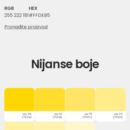
RGB
HEX
255 222 181
#FFDEB5
Pronađite proizvod
Nijanse boje
Joy 05
Joy 10
Joy 15
Joy 20
(700A)
(700B)
(700C)
(700D)