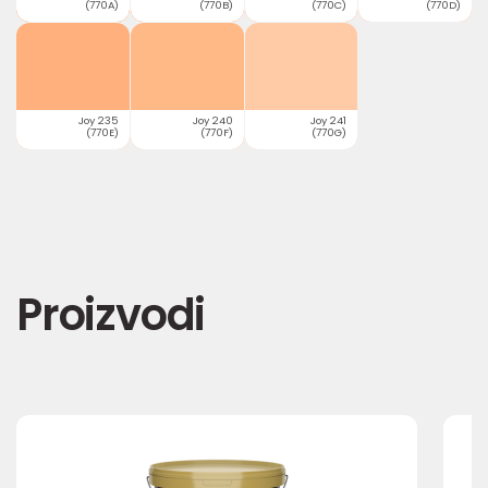
(770A)
(770B)
(770C)
(770D)
Joy 235
Joy 240
Joy 241
(770E)
(770F)
(770G)
Proizvodi