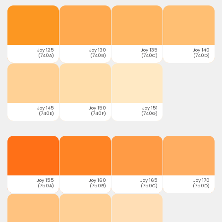
Joy 125
Joy 130
Joy 135
Joy 140
(740A)
(740B)
(740C)
(740D)
Joy 145
Joy 150
Joy 151
(740E)
(740F)
(740G)
Joy 155
Joy 160
Joy 165
Joy 170
(750A)
(750B)
(750C)
(750D)