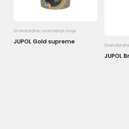
Standardne unutrašnje boje
JUPOL Gold supreme
Standardne
JUPOL Bri