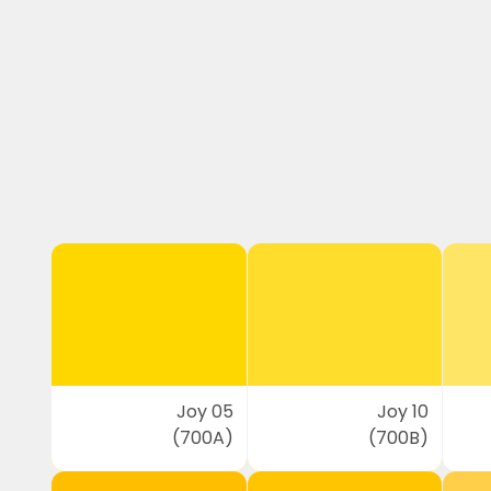
Joy 05
Joy 10
(700A)
(700B)