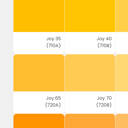
Joy 35
Joy 40
(710A)
(710B)
Joy 65
Joy 70
(720A)
(720B)