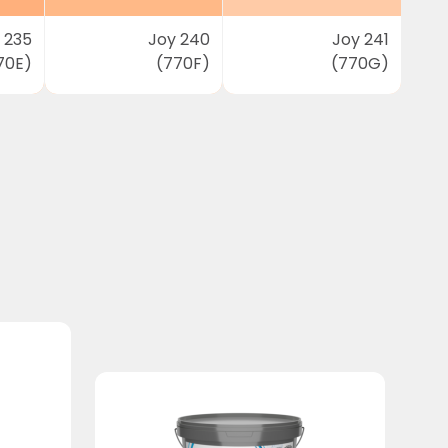
 235
Joy 240
Joy 241
70E)
(770F)
(770G)