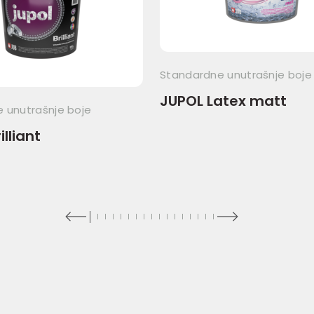
Standardne unutrašnje boje
JUPOL Latex matt
 unutrašnje boje
lliant