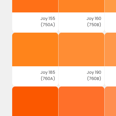
Joy 155
Joy 160
(750A)
(750B)
Joy 185
Joy 190
(760A)
(760B)