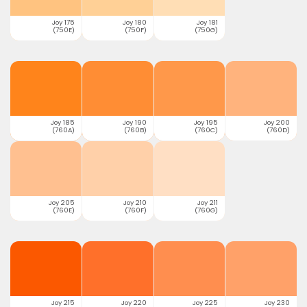
Joy 175
Joy 180
Joy 181
(750E)
(750F)
(750G)
Joy 185
Joy 190
Joy 195
Joy 200
(760A)
(760B)
(760C)
(760D)
Joy 205
Joy 210
Joy 211
(760E)
(760F)
(760G)
Joy 215
Joy 220
Joy 225
Joy 230