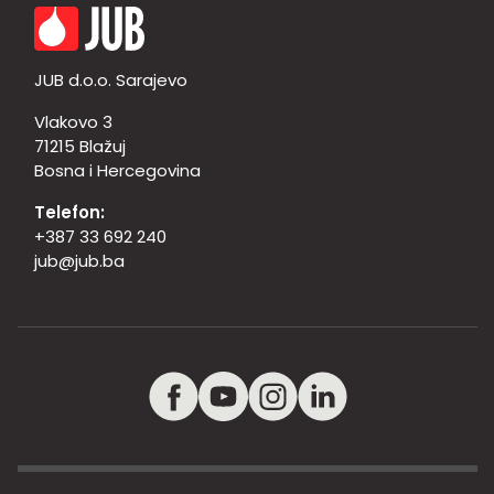
JUB d.o.o. Sarajevo
Vlakovo 3
71215 Blažuj
Bosna i Hercegovina
Telefon:
+387 33 692 240
jub@jub.ba