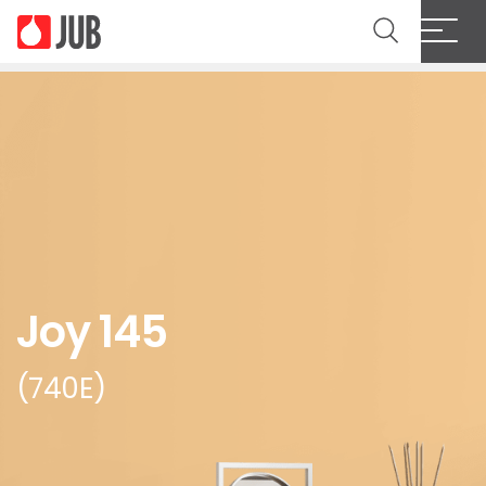
Joy 145
(740E)