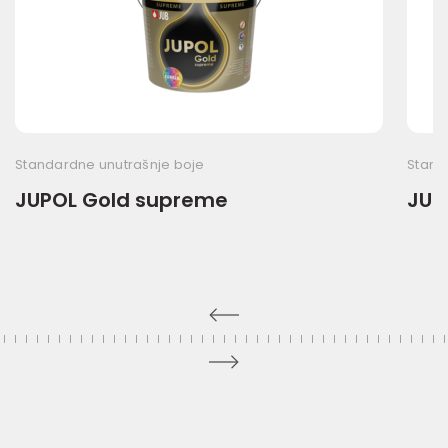
Standardne unutrašnje boje
Stand
JUPOL Gold supreme
JUP