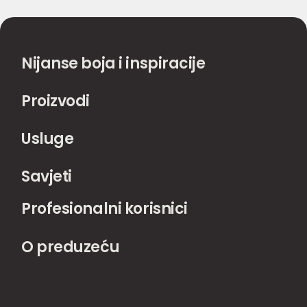
Nijanse boja i inspiracije
Proizvodi
Usluge
Savjeti
Profesionalni korisnici
O preduzeću