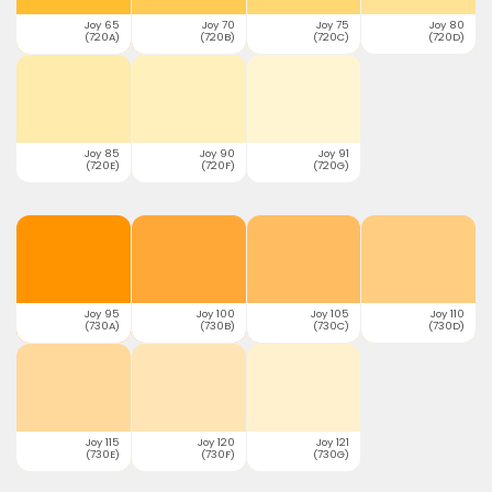
Joy 65
Joy 70
Joy 75
Joy 80
(720A)
(720B)
(720C)
(720D)
Joy 85
Joy 90
Joy 91
(720E)
(720F)
(720G)
Joy 95
Joy 100
Joy 105
Joy 110
(730A)
(730B)
(730C)
(730D)
Joy 115
Joy 120
Joy 121
(730E)
(730F)
(730G)