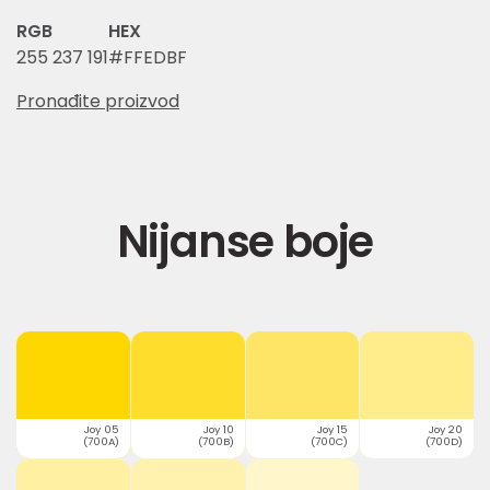
RGB
HEX
255 237 191
#FFEDBF
Pronađite proizvod
Nijanse boje
Joy 05
Joy 10
Joy 15
Joy 20
(700A)
(700B)
(700C)
(700D)