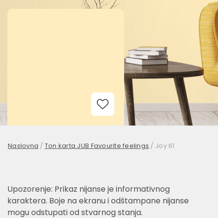
Add to Wishlist
Naslovna
/
Ton karta JUB Favourite feelings
/
Joy 61
Upozorenje: Prikaz nijanse je informativnog
karaktera. Boje na ekranu i odštampane nijanse
mogu odstupati od stvarnog stanja.