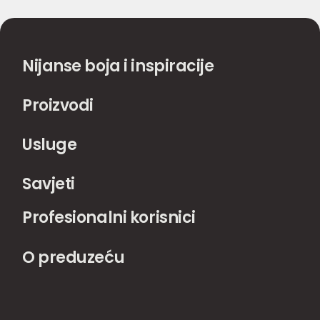
Nijanse boja i inspiracije
Proizvodi
Usluge
Savjeti
Profesionalni korisnici
O preduzeću