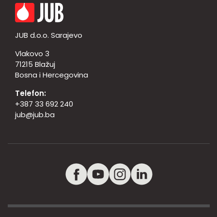
JUB d.o.o. Sarajevo
Vlakovo 3
71215 Blažuj
Bosna i Hercegovina
Telefon:
+387 33 692 240
jub@jub.ba