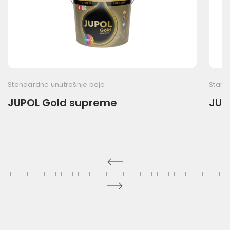
Standardne unutrašnje boje
Stand
JUPOL Gold supreme
JUP