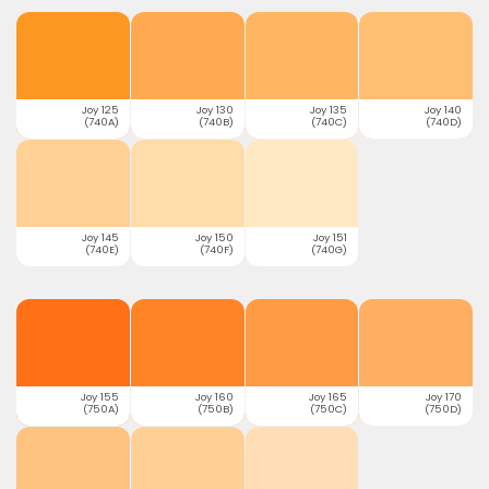
Joy 125
Joy 130
Joy 135
Joy 140
(740A)
(740B)
(740C)
(740D)
Joy 145
Joy 150
Joy 151
(740E)
(740F)
(740G)
Joy 155
Joy 160
Joy 165
Joy 170
(750A)
(750B)
(750C)
(750D)