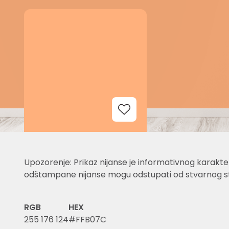
Add to Wishlist
Upozorenje: Prikaz nijanse je informativnog karakter
odštampane nijanse mogu odstupati od stvarnog st
RGB
HEX
255 176 124
#FFB07C