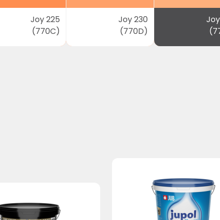
Joy 225
Joy 230
Joy
(770C)
(770D)
(7