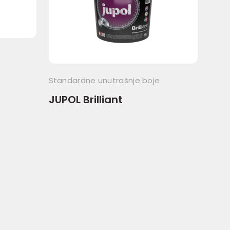
Stan
JUP
Standardne unutrašnje boje
JUPOL Brilliant