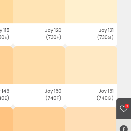
y 115
Joy 120
Joy 121
30E)
(730F)
(730G)
 145
Joy 150
Joy 151
40E)
(740F)
(740G)
0