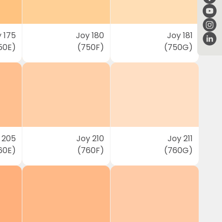
 175
Joy 180
Joy 181
50E)
(750F)
(750G)
 205
Joy 210
Joy 211
60E)
(760F)
(760G)