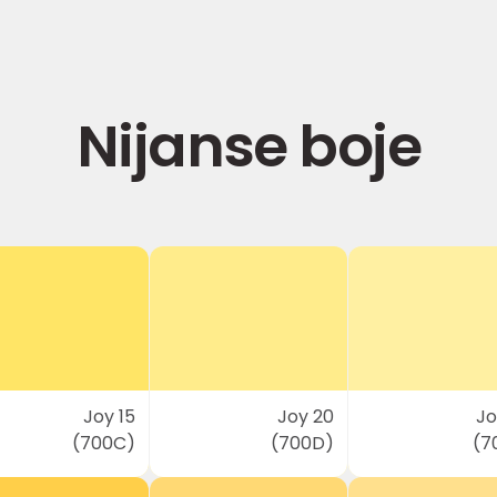
Nijanse boje
Joy 15
Joy 20
Jo
(700C)
(700D)
(7