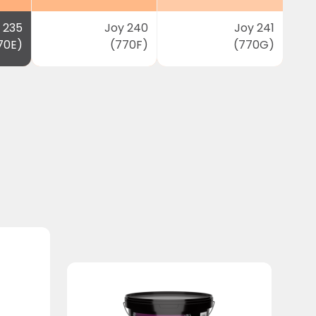
 235
Joy 240
Joy 241
70E)
(770F)
(770G)