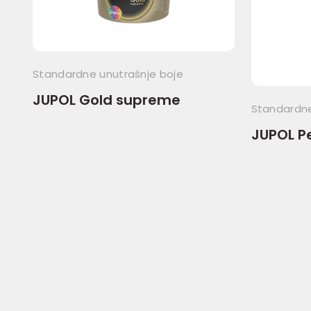
Standardne unutrašnje boje
JUPOL Gold supreme
Standardne
JUPOL P