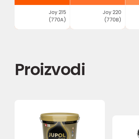
Joy 215
Joy 220
(770A)
(770B)
Proizvodi