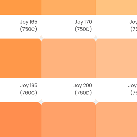
Joy 165
Joy 170
Joy
(750C)
(750D)
(7
Joy 195
Joy 200
Joy
(760C)
(760D)
(7