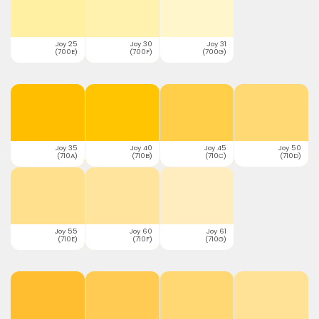
Joy 25
Joy 30
Joy 31
(700E)
(700F)
(700G)
Joy 35
Joy 40
Joy 45
Joy 50
(710A)
(710B)
(710C)
(710D)
Joy 55
Joy 60
Joy 61
(710E)
(710F)
(710G)