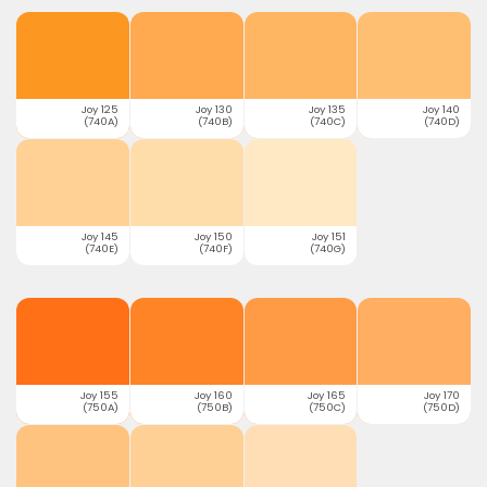
Joy 125
Joy 130
Joy 135
Joy 140
(740A)
(740B)
(740C)
(740D)
Joy 145
Joy 150
Joy 151
(740E)
(740F)
(740G)
Joy 155
Joy 160
Joy 165
Joy 170
(750A)
(750B)
(750C)
(750D)