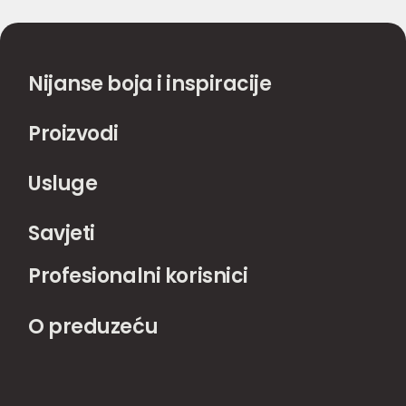
Nijanse boja i inspiracije
Proizvodi
Usluge
Savjeti
Profesionalni korisnici
O preduzeću