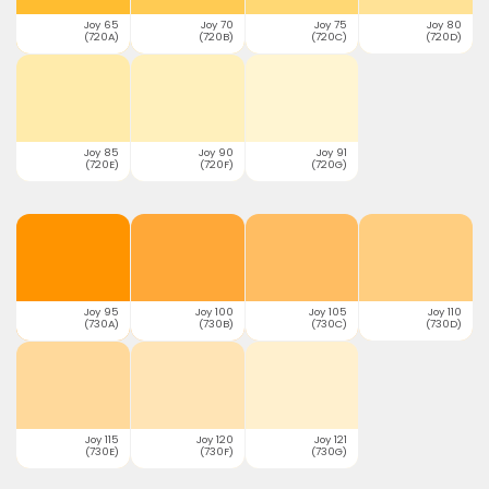
Joy 65
Joy 70
Joy 75
Joy 80
(720A)
(720B)
(720C)
(720D)
Joy 85
Joy 90
Joy 91
(720E)
(720F)
(720G)
Joy 95
Joy 100
Joy 105
Joy 110
(730A)
(730B)
(730C)
(730D)
Joy 115
Joy 120
Joy 121
(730E)
(730F)
(730G)