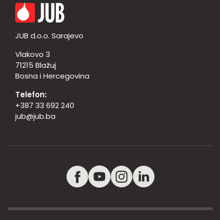
JUB d.o.o. Sarajevo
Vlakovo 3
71215 Blažuj
Bosna i Hercegovina
Telefon:
+387 33 692 240
jub@jub.ba