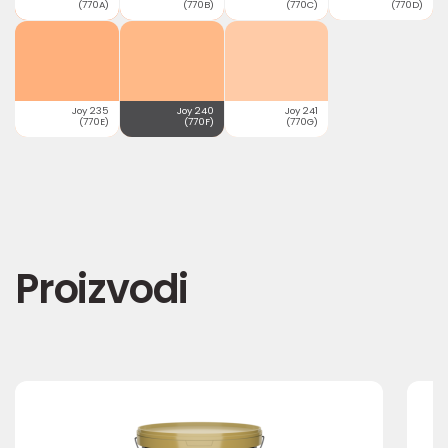
(770A)
(770B)
(770C)
(770D)
Joy 235
Joy 240
Joy 241
(770E)
(770F)
(770G)
Proizvodi