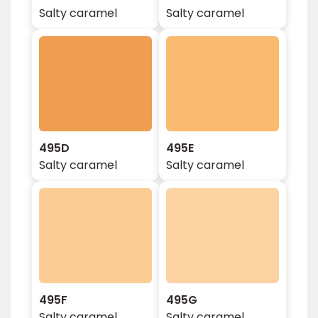
Salty caramel
Salty caramel
495D
495E
Salty caramel
Salty caramel
495F
495G
Salty caramel
Salty caramel