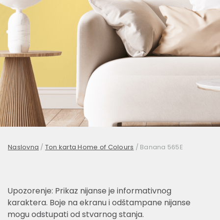
Naslovna
/
Ton karta Home of Colours
/
Banana 565E
Upozorenje: Prikaz nijanse je informativnog
karaktera. Boje na ekranu i odštampane nijanse
mogu odstupati od stvarnog stanja.