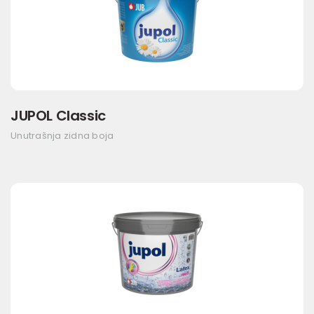
JUPOL Classic
Unutrašnja zidna boja