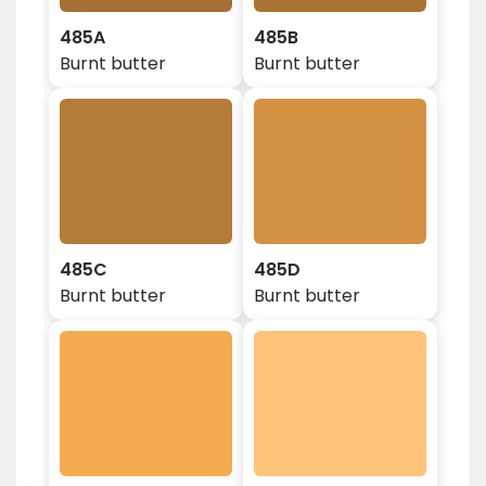
485A
485B
Burnt butter
Burnt butter
485C
485D
Burnt butter
Burnt butter