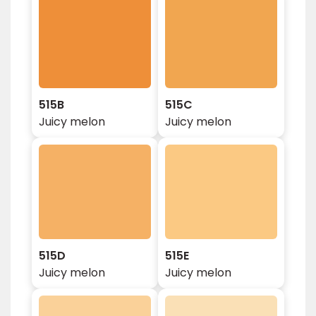
515B
515C
Juicy melon
Juicy melon
515D
515E
Juicy melon
Juicy melon