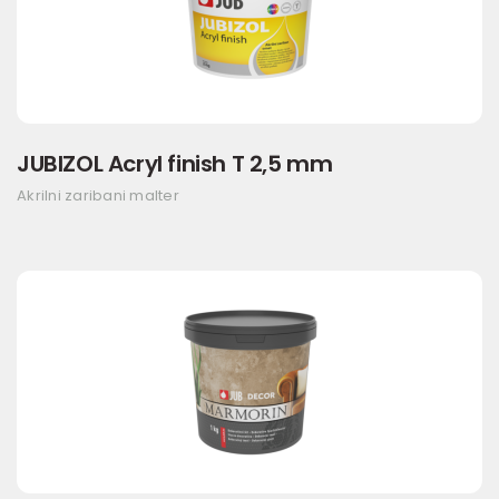
JUBIZOL Acryl finish T 2,5 mm
Akrilni zaribani malter