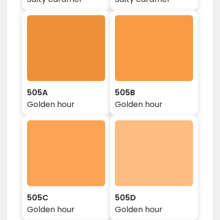
505A
505B
Golden hour
Golden hour
505C
505D
Golden hour
Golden hour