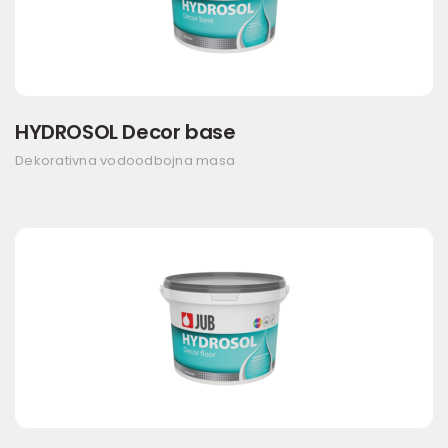
HYDROSOL Decor base
Dekorativna vodoodbojna masa