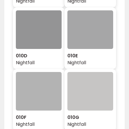
Nightfall
Nightfall
010D
010E
Nightfall
Nightfall
010F
010G
Nightfall
Nightfall