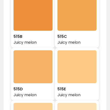
515B
515C
Juicy melon
Juicy melon
515D
515E
Juicy melon
Juicy melon