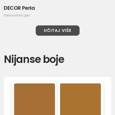
DECOR Perla
Dekorativni gel
UČITAJ VIŠE
Nijanse boje