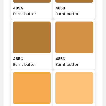
485A
485B
Burnt butter
Burnt butter
485C
485D
Burnt butter
Burnt butter