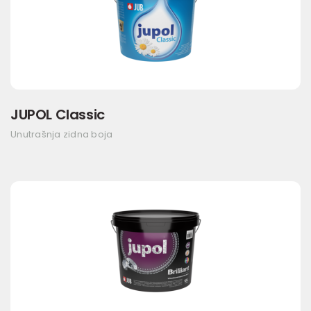
JUPOL Classic
Unutrašnja zidna boja