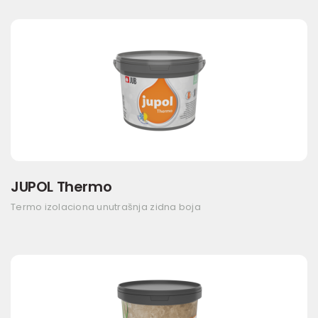
JUPOL Thermo
Termo izolaciona unutrašnja zidna boja