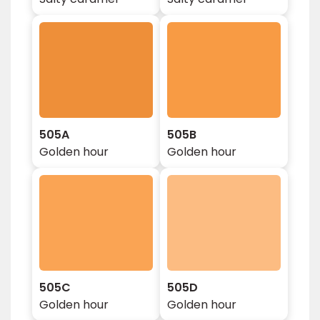
505A
505B
Golden hour
Golden hour
505C
505D
Golden hour
Golden hour