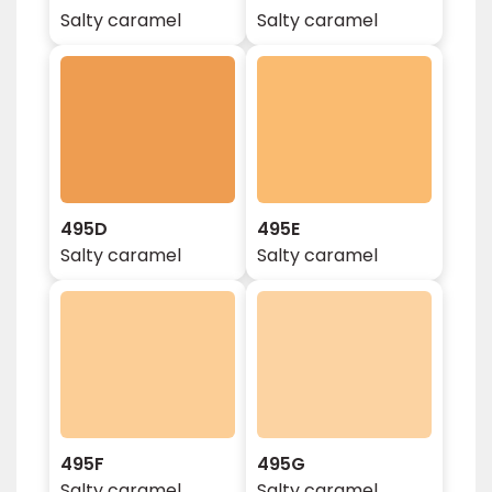
Salty caramel
Salty caramel
495D
495E
Salty caramel
Salty caramel
495F
495G
Salty caramel
Salty caramel