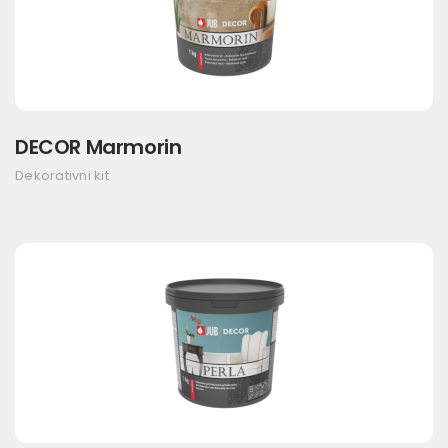
DECOR Marmorin
Dekorativni kit