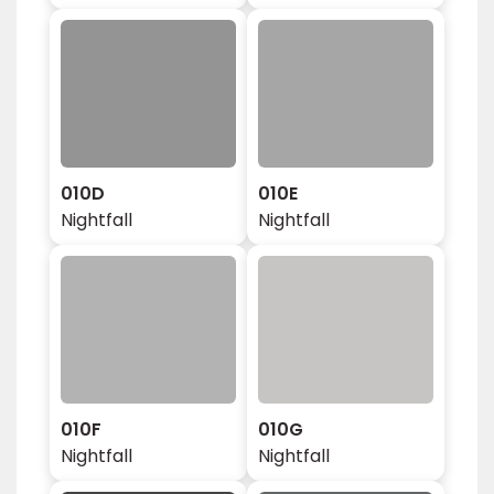
010D
010E
Nightfall
Nightfall
010F
010G
Nightfall
Nightfall