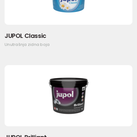
JUPOL Classic
Unutrašnja zidna boja