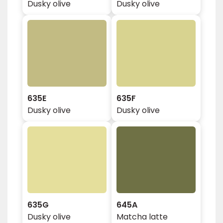
Dusky olive
Dusky olive
635E
635F
Dusky olive
Dusky olive
635G
645A
Dusky olive
Matcha latte