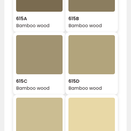
615A
615B
Bamboo wood
Bamboo wood
615C
615D
Bamboo wood
Bamboo wood