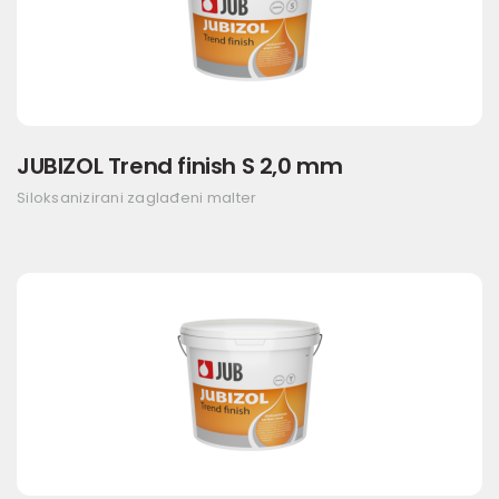
JUBIZOL Trend finish S 2,0 mm
Siloksanizirani zaglađeni malter