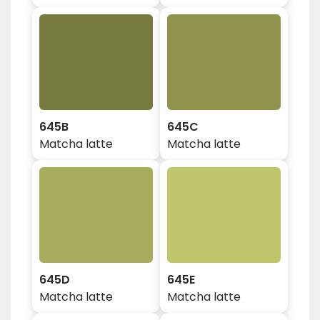
645B
645C
Matcha latte
Matcha latte
645D
645E
Matcha latte
Matcha latte