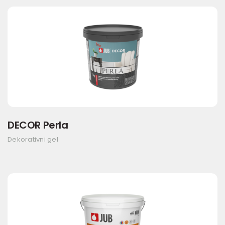
DECOR Perla
Dekorativni gel