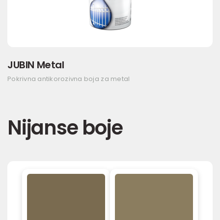
JUBIN Metal
Pokrivna antikorozivna boja za metal
Nijanse boje