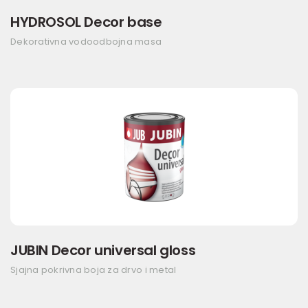
HYDROSOL Decor base
Dekorativna vodoodbojna masa
JUBIN Decor universal gloss
Sjajna pokrivna boja za drvo i metal