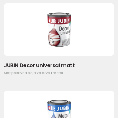
JUBIN Decor universal matt
Mat pokrivna boja za drvo i metal