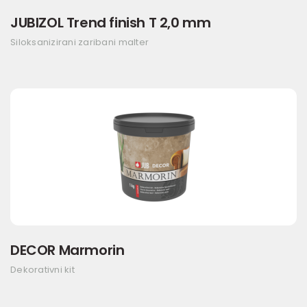
JUBIZOL Trend finish T 2,0 mm
Siloksanizirani zaribani malter
DECOR Marmorin
Dekorativni kit