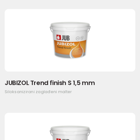
JUBIZOL Trend finish S 1,5 mm
Siloksanizirani zaglađeni malter