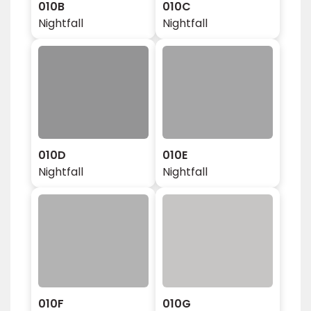
010B
010C
Nightfall
Nightfall
010D
010E
Nightfall
Nightfall
010F
010G