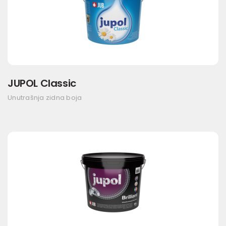
JUPOL Classic
Unutrašnja zidna boja