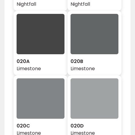
Nightfall
Nightfall
020A
020B
Limestone
Limestone
020C
020D
Limestone
Limestone