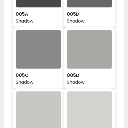
005A
005B
Shadow
Shadow
005C
005D
Shadow
Shadow