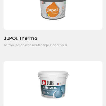
JUPOL Thermo
Termo izolaciona unutrašnja zidna boja